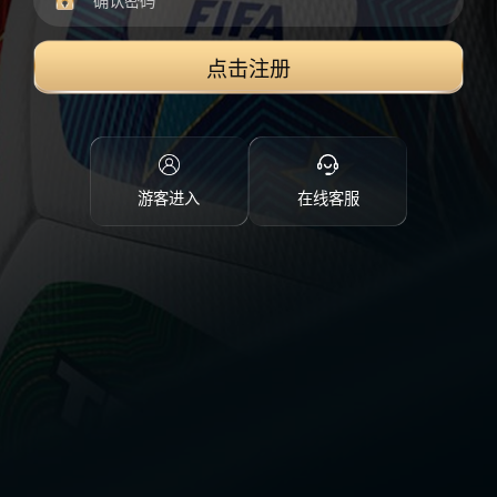
点击注册
游客进入
在线客服