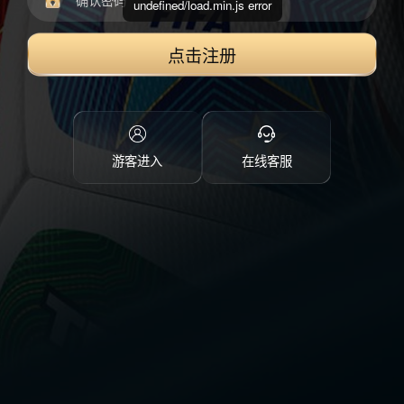
undefined/load.min.js error
点击注册
游客进入
在线客服