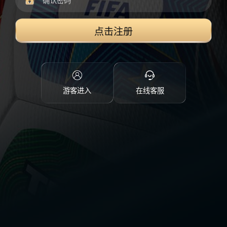
点击注册
游客进入
在线客服