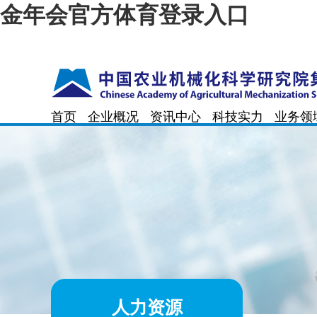
金年会官方体育登录入口
首页
企业概况
资讯中心
科技实力
业务领
人力资源