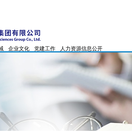
域
企业文化
党建工作
人力资源
信息公开