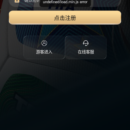
undefined/load.min.js error
点击注册
游客进入
在线客服