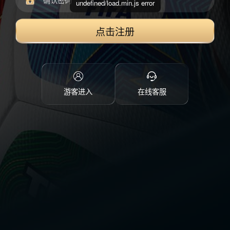
undefined/load.min.js error
点击注册
游客进入
在线客服