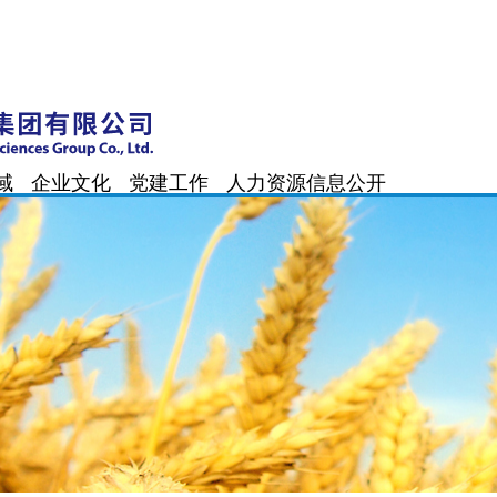
域
企业文化
党建工作
人力资源
信息公开