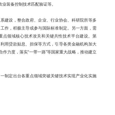
农业装备控制技术匹配验证等。
系建设，整合政府、企业、行业协会、科研院所等多
用工作，积极主导或参与国际标准制定。另一方面，需
持重点领域核心技术攻关和关键共性技术平台建设。第
，利用贷款贴息、担保等方式，引导各类金融机构加大
合作力度，落实
“
一带一路
”
等国家重大战略，推动建立
一制定出台各重点领域突破关键技术实现产业化实施