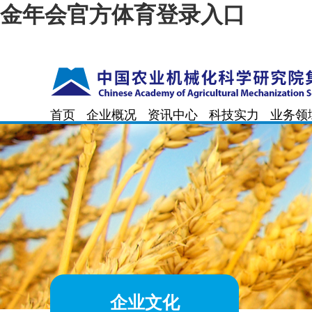
金年会官方体育登录入口
首页
企业概况
资讯中心
科技实力
业务领
企业文化