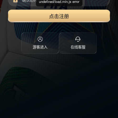
undefined/load.min.js error
点击注册
游客进入
在线客服