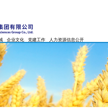
域
企业文化
党建工作
人力资源
信息公开