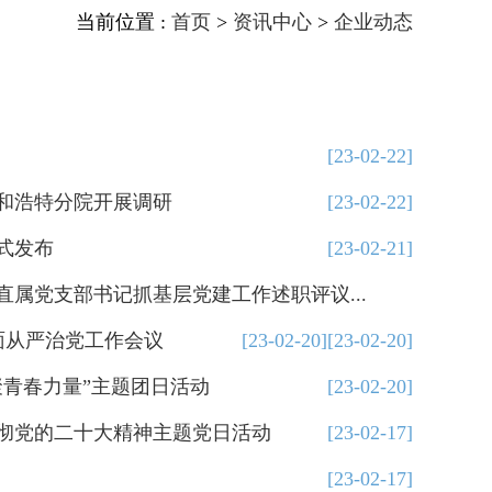
当前位置 :
首页
>
资讯中心
>
企业动态
[23-02-22]
和浩特分院开展调研
[23-02-22]
式发布
[23-02-21]
直属党支部书记抓基层党建工作述职评议...
全面从严治党工作会议
[23-02-20]
[23-02-20]
青春力量”主题团日活动
[23-02-20]
彻党的二十大精神主题党日活动
[23-02-17]
[23-02-17]