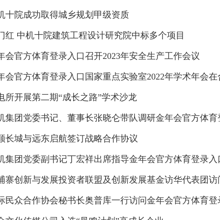
机十院成功取得城乡规划甲级资质
门红 中机十院建筑工程设计研究院中标多个项目
年会官方体育登录入口召开2023年安全生产工作会议
年会官方体育登录入口国家重点实验室2022年学术年会在
电所开展第二期“成长之路”学术沙龙
机集团党委书记、董事长张晓仑带队调研金年会官方体育
顺长城与远东启航签订战略合作协议
机集团党委副书记丁宏祥出席指导金年会官方体育登录入口
埔寨创新与发展投资者联盟及创新发展基金访华代表团访
际民众合作协会秘书长奥普库一行访问金年会官方体育登